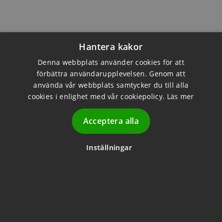
Hantera kakor
Denna webbplats använder cookies för att
förbättra användarupplevelsen. Genom att
använda vår webbplats samtycker du till alla
cookies i enlighet med vår cookiepolicy.
Läs mer
Acceptera alla
Sista chansen
Se alla
Inställningar