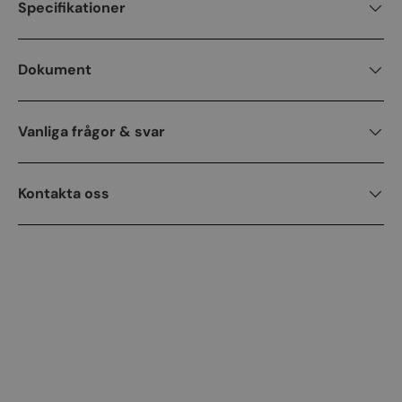
Specifikationer
Dokument
Vanliga frågor & svar
Kontakta oss